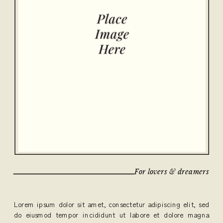
For lovers & dreamers
Lorem ipsum dolor sit amet, consectetur adipiscing elit, sed
do eiusmod tempor incididunt ut labore et dolore magna