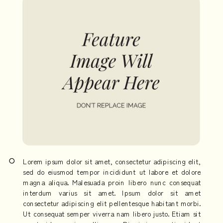
Lorem ipsum dolor sit amet, consectetur adipiscing elit,
sed do eiusmod tempor incididunt ut labore et dolore
magna aliqua. Malesuada proin libero nunc consequat
interdum varius sit amet. Ipsum dolor sit amet
consectetur adipiscing elit pellentesque habitant morbi.
Ut consequat semper viverra nam libero justo. Etiam sit