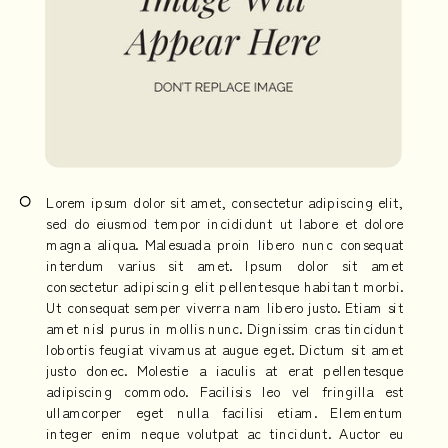
Lorem ipsum dolor sit amet, consectetur adipiscing elit,
sed do eiusmod tempor incididunt ut labore et dolore
magna aliqua. Malesuada proin libero nunc consequat
interdum varius sit amet. Ipsum dolor sit amet
consectetur adipiscing elit pellentesque habitant morbi.
Ut consequat semper viverra nam libero justo. Etiam sit
amet nisl purus in mollis nunc. Dignissim cras tincidunt
lobortis feugiat vivamus at augue eget. Dictum sit amet
justo donec. Molestie a iaculis at erat pellentesque
adipiscing commodo. Facilisis leo vel fringilla est
ullamcorper eget nulla facilisi etiam. Elementum
integer enim neque volutpat ac tincidunt. Auctor eu