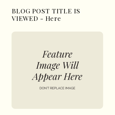
BLOG POST TITLE IS
VIEWED - Here