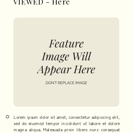
VIEWED - Here
Lorem ipsum dolor sit amet, consectetur adipiscing elit,
sed do eiusmod tempor incididunt ut labore et dolore
magna aliqua. Malesuada proin libero nunc consequat