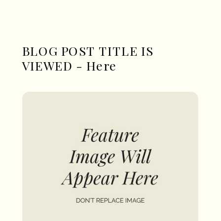
BLOG POST TITLE IS
VIEWED - Here