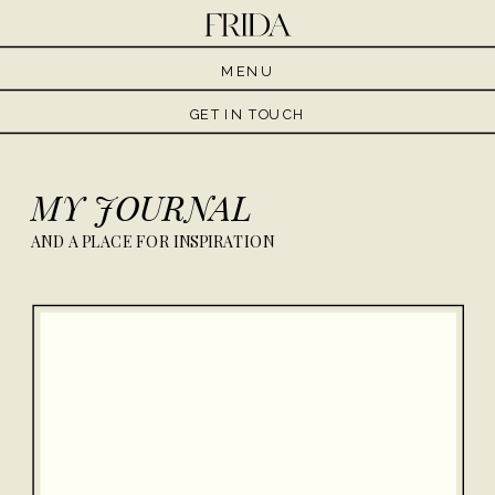
MENU
GET IN TOUCH
MY JOURNAL
AND A PLACE FOR INSPIRATION