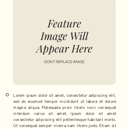
Lorem ipsum dolor sit amet, consectetur adipiscing elit,
sed do eiusmod tempor incididunt ut labore et dolore
magna aliqua. Malesuada proin libero nunc consequat
interdum varius sit amet. Ipsum dolor sit amet
consectetur adipiscing elit pellentesque habitant morbi.
Ut consequat semper viverra nam libero justo. Etiam sit